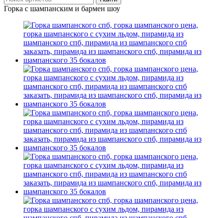
Горка с шампанским и бармен шоу