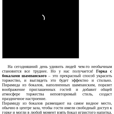
На сегодняшний день удивить людей чем-то необычным
становится все труднее. Но у нас получается!
Горка с
бокалами шампанского
– это прекрасный способ украсить
торжество, и выглядеть это будет эффектно и стильно.
Пирамида из бокалов, наполненных шампанским, поразит
воображение приглашенных гостей и добавит общей
атмосфере торжества неповторимый стиль, создаст
праздничное настроение.
Пирамиду из бокалов размещают на самое видное место,
обычно в центре зала, чтобы гости имели свободный доступ к
горке и могли в любой момент взять бокал игристого напитка.