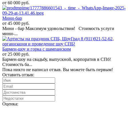
от 60 000 руб.
Мини-бар
от 45 000 руб.
Мини - бар Максимум удовольствия! Стоимость услуги
мини-...
Бармен-шоу и горка с шампанским
от 25 000 руб.
Бармен-шоу на свадьбу, выпускной, корпоратив в СПб!
Стоимость ба...
Пока никто не написал отзыв. Вы можете быть первым!
Оставить отзыв:
Оценка: