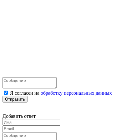
Я согласен на
обработку персональных данных
Отправить
Добавить ответ