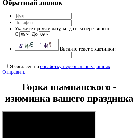
Обратный звонок
Укажите время и дату, когда вам перезвонить
С
До
Введите текст с картинки:
Я согласен на
обработку персональных данных
Отправить
Горка шампанского -
изюминка вашего праздника