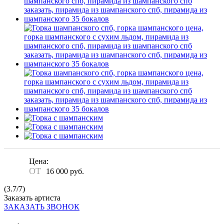
Цена:
ОТ
16 000
руб.
(
3.7
/
7
)
Заказать артиста
ЗАКАЗАТЬ ЗВОНОК