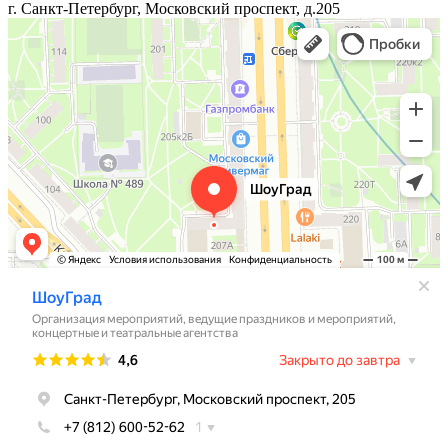
г. Санкт-Петербург, Московский проспект, д.205
Агентство Иван да Марья
Праздничное агентство в Санкт‑Петербурге