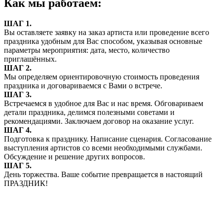
Как мы работаем:
ШАГ 1.
Вы оставляете заявку на заказ артиста или проведение всего
праздника удобным для Вас способом, указывая основные
параметры мероприятия: дата, место, количество
приглашённых.
ШАГ 2.
Мы определяем ориентировочную стоимость проведения
праздника и договариваемся с Вами о встрече.
ШАГ 3.
Встречаемся в удобное для Вас и нас время. Обговариваем
детали праздника, делимся полезными советами и
рекомендациями. Заключаем договор на оказание услуг.
ШАГ 4.
Подготовка к празднику. Написание сценария. Согласование
выступления артистов со всеми необходимыми службами.
Обсуждение и решение других вопросов.
ШАГ 5.
День торжества. Ваше событие превращается в настоящий
ПРАЗДНИК!