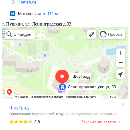
г. Пушкин, ул. Ленинградская д.93
Иван Да Марья