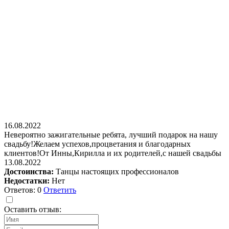
16.08.2022
Невероятно зажигательные ребята, лучший подарок на нашу
свадьбу!Желаем успехов,процветания и благодарных
клиентов!От Инны,Кирилла и их родителей,с нашей свадьбы
13.08.2022
Достоинства:
Танцы настоящих профессионалов
Недостатки:
Нет
Ответов: 0
Ответить
Оставить отзыв: