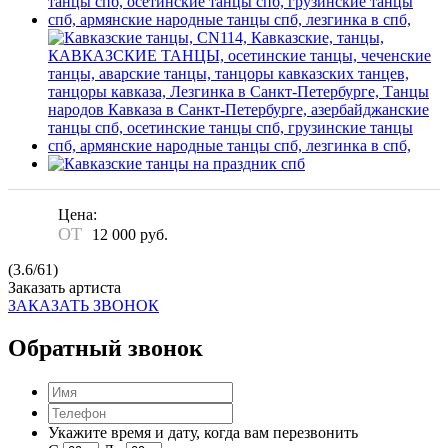
Цена:
ОТ
12 000
руб.
(
3.6
/
61
)
Заказать артиста
ЗАКАЗАТЬ ЗВОНОК
Обратный звонок
Укажите время и дату, когда вам перезвонить