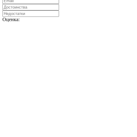
Оценка: