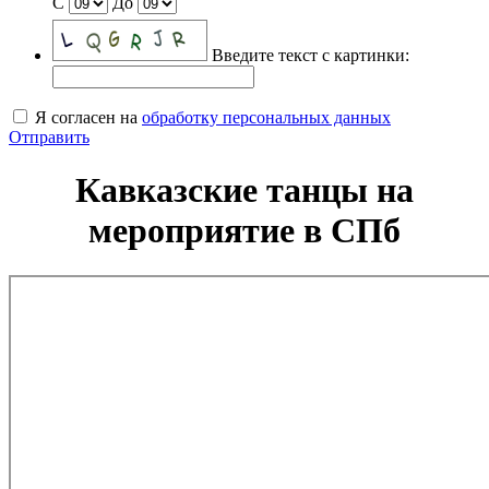
С
До
Введите текст с картинки:
Я согласен на
обработку персональных данных
Отправить
Кавказские танцы на
мероприятие в СПб