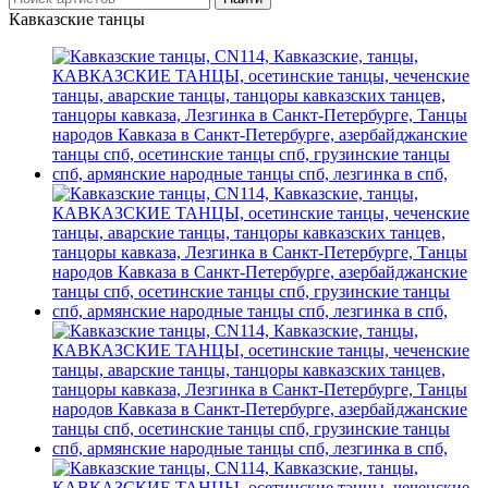
Кавказские танцы