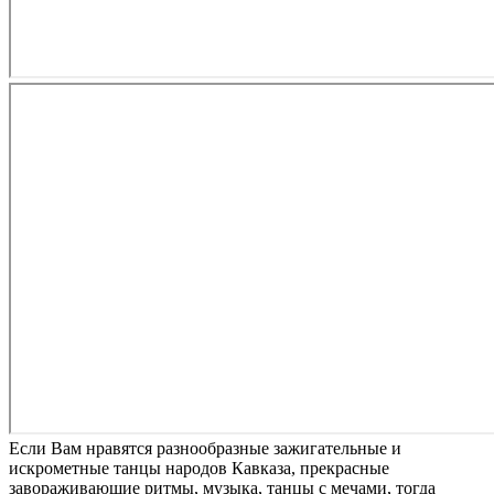
Если Вам нравятся разнообразные зажигательные и
искрометные танцы народов Кавказа, прекрасные
завораживающие ритмы, музыка, танцы с мечами, тогда