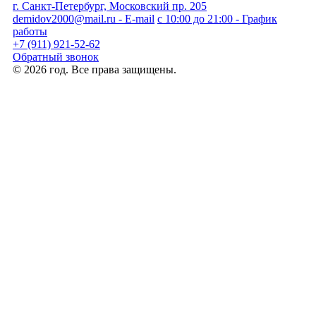
г. Санкт-Петербург, Московский пр. 205
demidov2000@mail.ru - E-mail
с 10:00 до 21:00 - График
работы
+7 (911) 921-52-62
Обратный звонок
© 2026 год. Все права защищены.