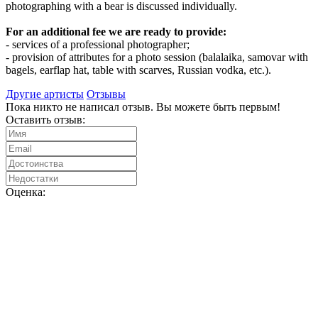
photographing with a bear is discussed individually.
For an additional fee we are ready to provide:
- services of a professional photographer;
- provision of attributes for a photo session (balalaika, samovar with
bagels, earflap hat, table with scarves, Russian vodka, etc.).
Другие артисты
Отзывы
Пока никто не написал отзыв. Вы можете быть первым!
Оставить отзыв:
Оценка: