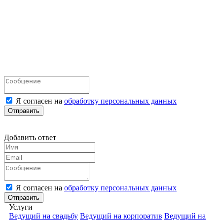
Я согласен на
обработку персональных данных
Отправить
Добавить ответ
Я согласен на
обработку персональных данных
Отправить
Услуги
Ведущий на свадьбу
Ведущий на корпоратив
Ведущий на