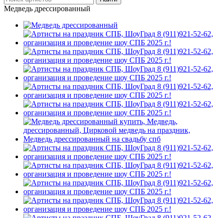
Медведь дрессированный