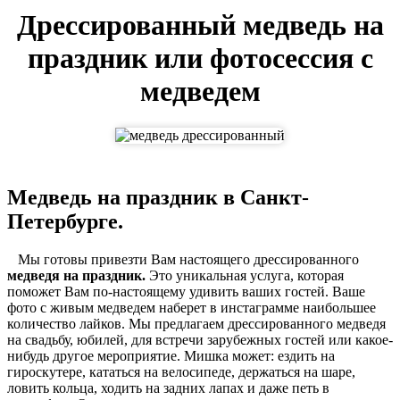
Дрессированный медведь на
праздник или фотосессия с
медведем
Медведь на праздник в Санкт-
Петербурге.
Мы готовы привезти Вам настоящего дрессированного
медведя на праздник.
Это уникальная услуга, которая
поможет Вам по-настоящему удивить ваших гостей. Ваше
фото с живым медведем наберет в инстаграмме наибольшее
количество лайков. Мы предлагаем дрессированного медведя
на свадьбу, юбилей, для встречи зарубежных гостей или какое-
нибудь другое мероприятие. Мишка может: ездить на
гироскутере, кататься на велосипеде, держаться на шаре,
ловить кольца, ходить на задних лапах и даже петь в