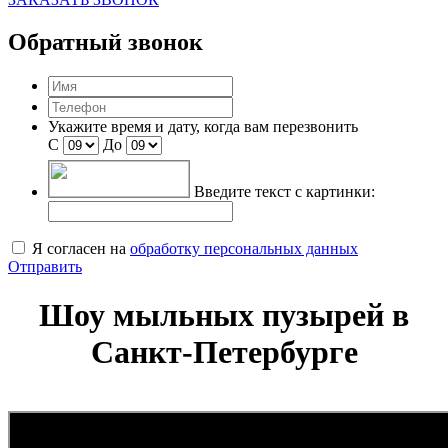
Обратный звонок
Укажите время и дату, когда вам перезвонить
С
До
Введите текст с картинки:
Я согласен на
обработку персональных данных
Отправить
Шоу мыльных пузырей в
Санкт-Петербурге