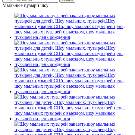
Мыльные пузыри шоу