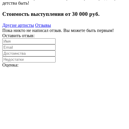
детства быть!
Стоимость выступления от 30 000 руб.
Другие артисты
Отзывы
Пока никто не написал отзыв. Вы можете быть первым!
Оставить отзыв:
Оценка: