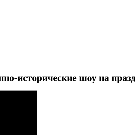
нно-исторические шоу на праз