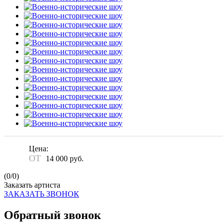
Цена:
ОТ
14 000
руб.
(
0
/
0
)
Заказать артиста
ЗАКАЗАТЬ ЗВОНОК
Обратный звонок