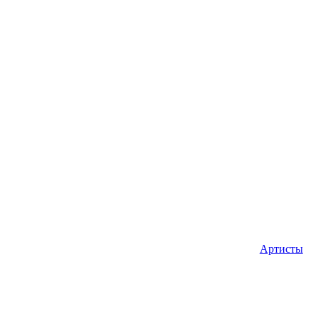
Артисты